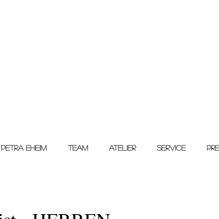
PETRA EHEIM
TEAM
ATELIER
SERVICE
PRE